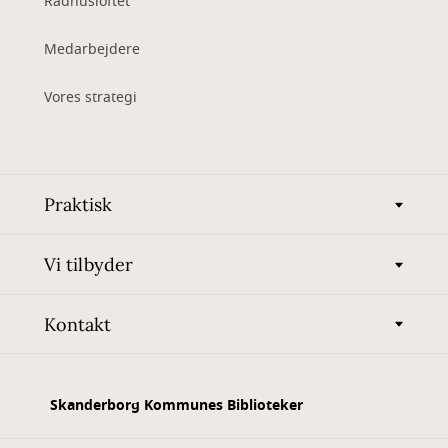
Rådhusloftet
Medarbejdere
Vores strategi
Praktisk
Vi tilbyder
Kontakt
Skanderborg Kommunes Biblioteker