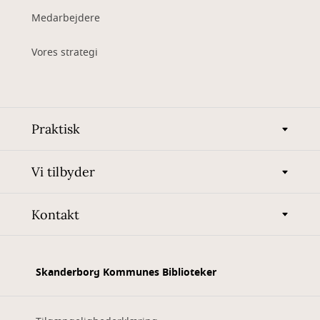
Medarbejdere
Vores strategi
Praktisk
Vi tilbyder
Kontakt
Skanderborg Kommunes Biblioteker