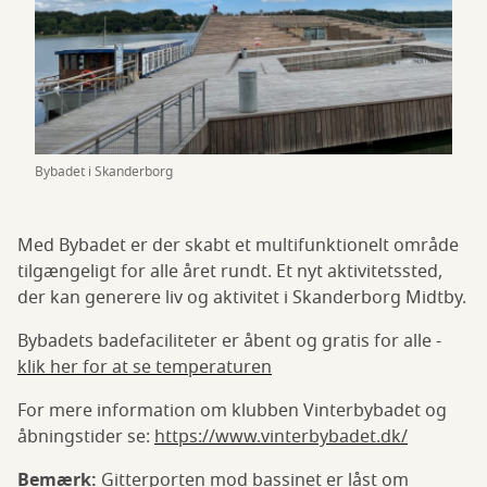
Bybadet i Skanderborg
Med Bybadet er der skabt et multifunktionelt område
tilgængeligt for alle året rundt. Et nyt aktivitetssted,
der kan generere liv og aktivitet i Skanderborg Midtby.
Bybadets badefaciliteter er åbent og gratis for alle -
klik her for at se temperaturen
For mere information om klubben Vinterbybadet og
åbningstider se:
https://www.vinterbybadet.dk/
Bemærk:
Gitterporten mod bassinet er låst om