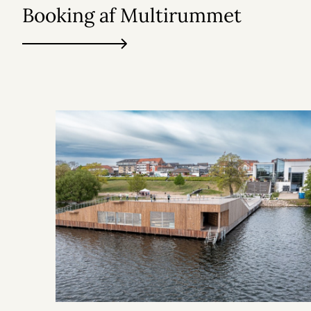
Booking af Multirummet