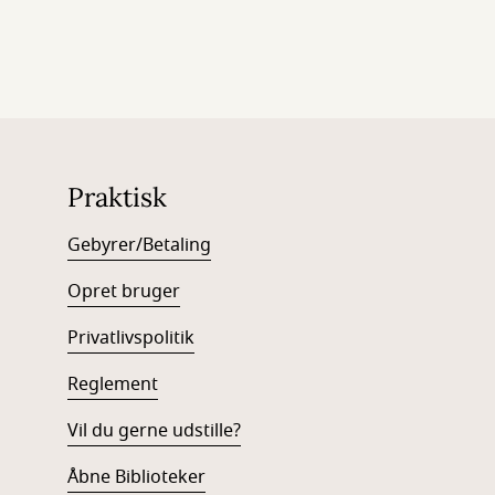
Praktisk
Gebyrer/Betaling
Opret bruger
Privatlivspolitik
Reglement
Vil du gerne udstille?
Åbne Biblioteker