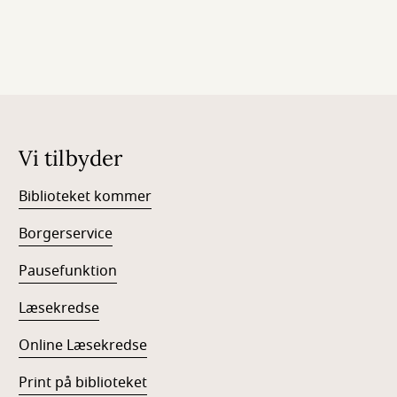
Vi tilbyder
Biblioteket kommer
Borgerservice
Pausefunktion
Læsekredse
Online Læsekredse
Print på biblioteket