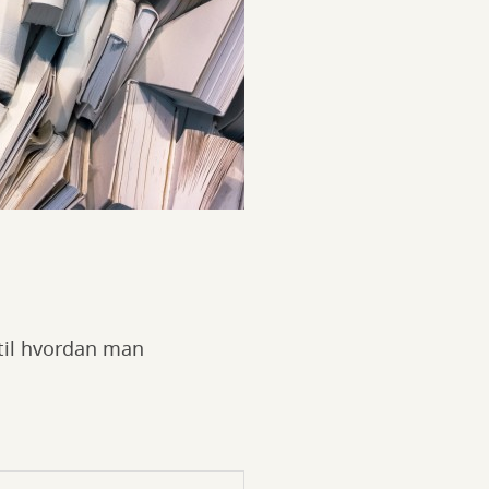
 til hvordan man