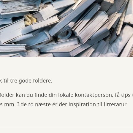
 til tre gode foldere.
 folder kan du finde din lokale kontaktperson, få tips
 mm. I de to næste er der inspiration til litteratur