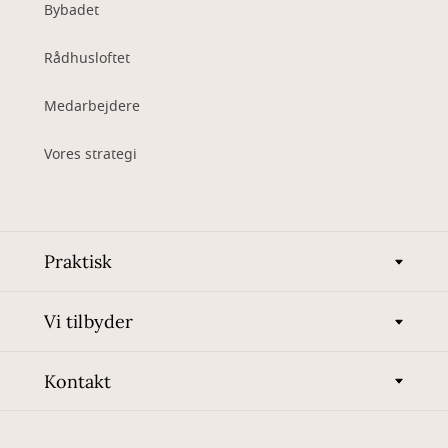
Bybadet
Rådhusloftet
Medarbejdere
Vores strategi
Praktisk
Vi tilbyder
Kontakt