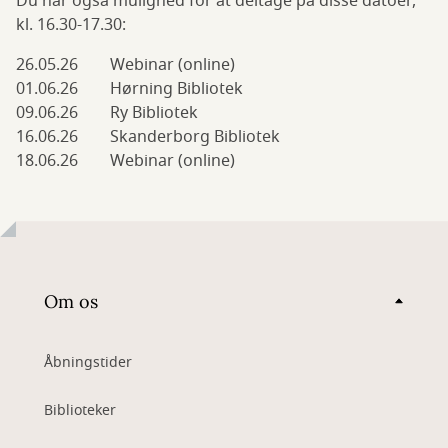
Du har også mulighed for at deltage på disse datoer,
kl. 16.30-17.30:
26.05.26 Webinar (online)
01.06.26 Hørning Bibliotek
09.06.26 Ry Bibliotek
16.06.26 Skanderborg Bibliotek
18.06.26 Webinar (online)
Om os
Åbningstider
Biblioteker