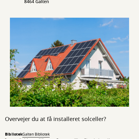
8464 Galten
Overvejer du at få installeret solceller?
Bibliotek
Galten Bibliotek