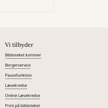
Vi tilbyder
Biblioteket kommer
Borgerservice
Pausefunktion
Læsekredse
Online Læsekredse
Print på biblioteket