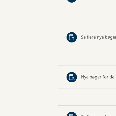
Se flere nye bøger
Nye bøger for de 