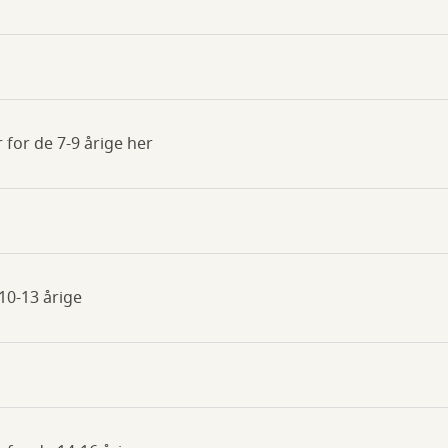
 for de 7-9 årige her
10-13 årige