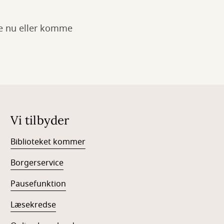
de nu eller komme
Vi tilbyder
Biblioteket kommer
Borgerservice
Pausefunktion
Læsekredse