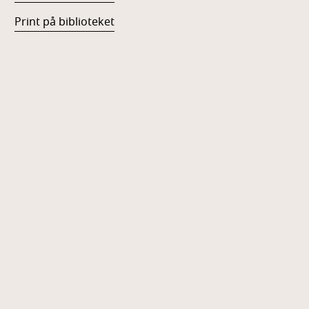
Print på biblioteket