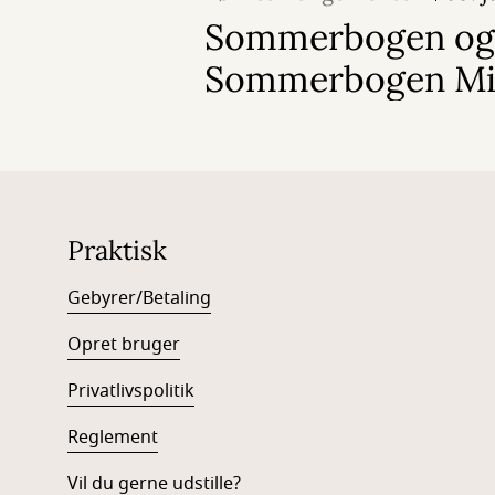
Sommerbogen og
Sommerbogen Mi
Praktisk
Gebyrer/Betaling
Opret bruger
Privatlivspolitik
Reglement
Vil du gerne udstille?