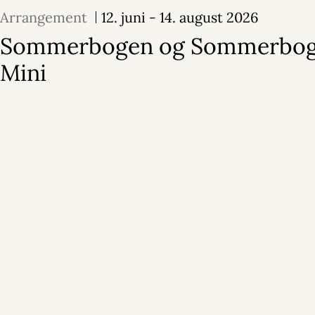
Arrangement
12. juni - 14. august 2026
Sommerbogen og Sommerbo
Mini