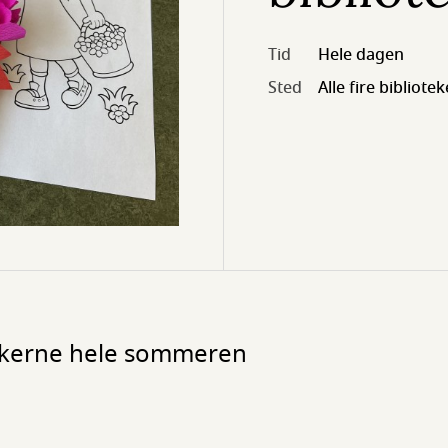
Tid
Hele dagen
Sted
Alle fire bibliotek
tekerne hele sommeren