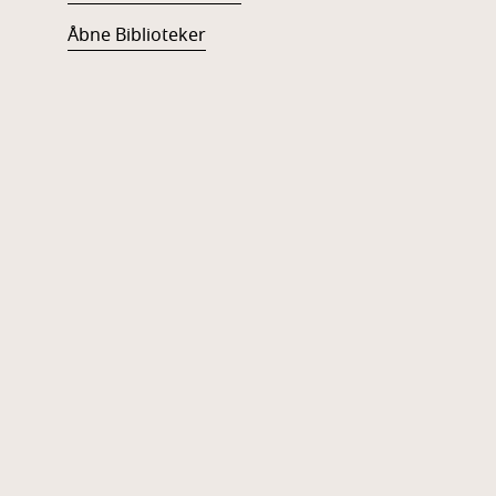
Åbne Biblioteker