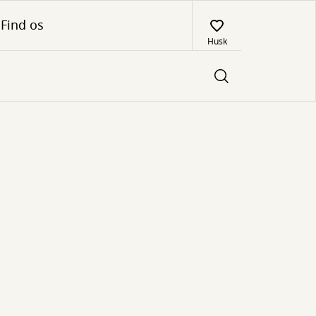
Find os
Husk