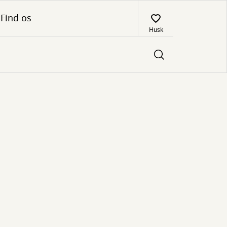
Find os
Husk