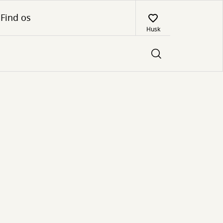
Find os
Husk