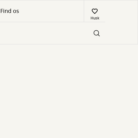
Find os
Husk