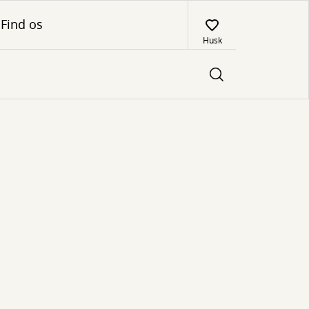
Find os
Husk