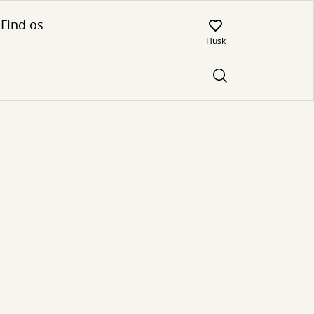
Find os
Husk