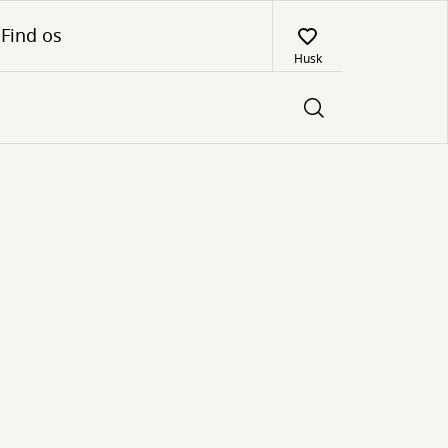
Find os
Husk