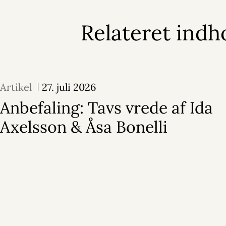
Relateret indh
Artikel
27. juli 2026
Anbefaling: Tavs vrede af Ida
Axelsson & Åsa Bonelli