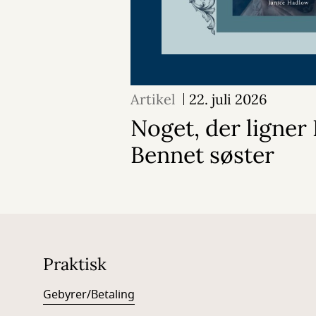
Artikel
22. juli 2026
Noget, der ligner
Bennet søster
Praktisk
Gebyrer/Betaling