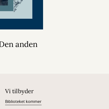
 Den anden
Vi tilbyder
Biblioteket kommer