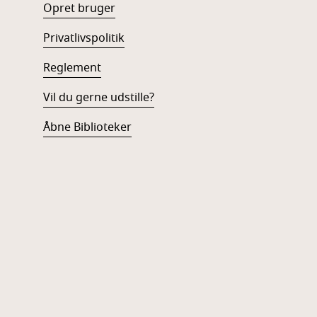
Opret bruger
Privatlivspolitik
Reglement
Vil du gerne udstille?
Åbne Biblioteker