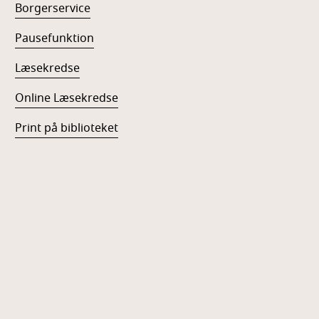
Borgerservice
Pausefunktion
Læsekredse
Online Læsekredse
Print på biblioteket