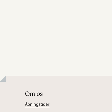
Om os
Åbningstider