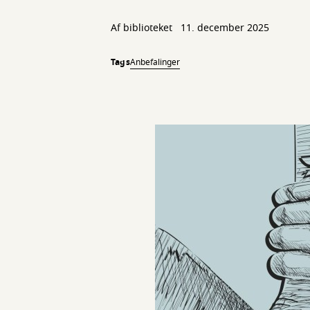
Af biblioteket
11. december 2025
Tags
Anbefalinger