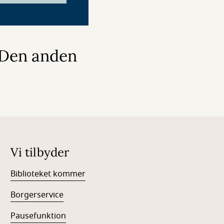
 Den anden
Vi tilbyder
Biblioteket kommer
Borgerservice
Pausefunktion