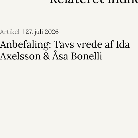
Artikel
27. juli 2026
Anbefaling: Tavs vrede af Ida
Axelsson & Åsa Bonelli