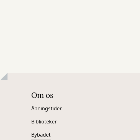
Om os
Åbningstider
Biblioteker
Bybadet