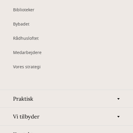
Biblioteker
Bybadet
Rådhusloftet
Medarbejdere
Vores strategi
Praktisk
Vi tilbyder