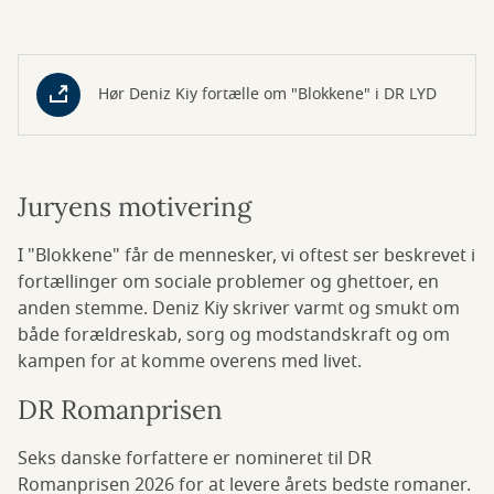
Hør Deniz Kiy fortælle om "Blokkene" i DR LYD
Juryens motivering
I "Blokkene" får de mennesker, vi oftest ser beskrevet i
fortællinger om sociale problemer og ghettoer, en
anden stemme. Deniz Kiy skriver varmt og smukt om
både forældreskab, sorg og modstandskraft og om
kampen for at komme overens med livet.
DR Romanprisen
Seks danske forfattere er nomineret til DR
Romanprisen 2026 for at levere årets bedste romaner.