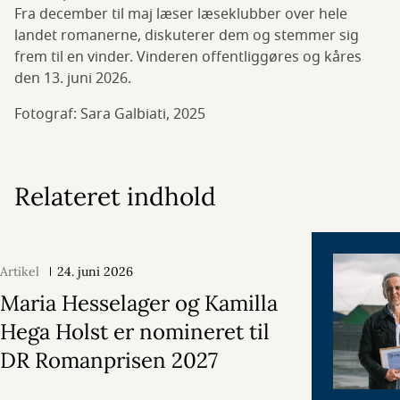
Fra december til maj læser læseklubber over hele
landet romanerne, diskuterer dem og stemmer sig
frem til en vinder. Vinderen offentliggøres og kåres
den 13. juni 2026.
Fotograf: Sara Galbiati, 2025
Relateret indhold
Artikel
24. juni 2026
Maria Hesselager og Kamilla
Hega Holst er nomineret til
DR Romanprisen 2027