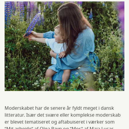
Moderskabet har de senere år fyldt meget i dansk
litteratur. Især det svære eller komplekse moderskab
er blevet tematiseret og aftabuiseret i værker som