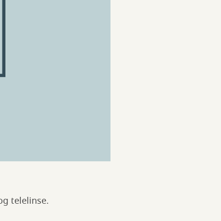
og telelinse.