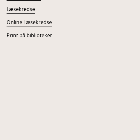
Læsekredse
Online Læsekredse
Print på biblioteket