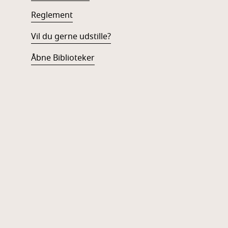
Reglement
Vil du gerne udstille?
Åbne Biblioteker