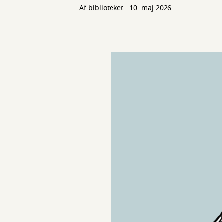
Af biblioteket
10. maj 2026