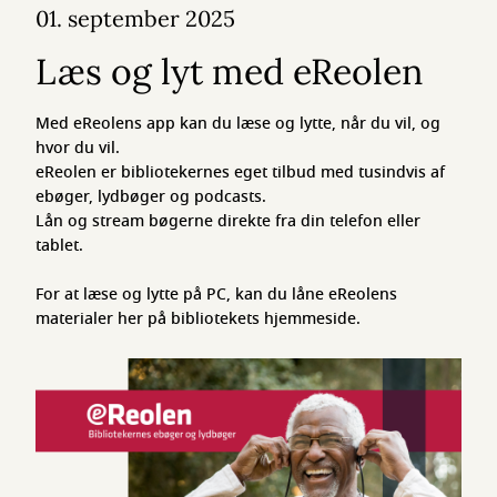
01. september 2025
Læs og lyt med eReolen
Med eReolens app kan du læse og lytte, når du vil, og
hvor du vil.
eReolen er bibliotekernes eget tilbud med tusindvis af
ebøger, lydbøger og podcasts.
Lån og stream bøgerne direkte fra din telefon eller
tablet.
For at læse og lytte på PC, kan du låne eReolens
materialer her på bibliotekets hjemmeside.