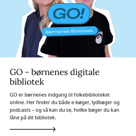
GO - børnenes digitale
bibliotek
GO er børnenes indgang til folkebiblioteket
online. Her finder du både e-bøger, lydbøger og
podcasts – og så kan du se, hvilke bøger du kan
låne på dit bibliotek.