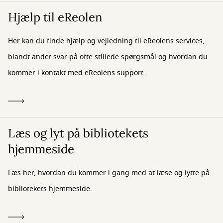
Hjælp til eReolen
Her kan du finde hjælp og vejledning til eReolens services,
blandt andet svar på ofte stillede spørgsmål og hvordan du
kommer i kontakt med eReolens support.
Læs og lyt på bibliotekets
hjemmeside
Læs her, hvordan du kommer i gang med at læse og lytte på
bibliotekets hjemmeside.