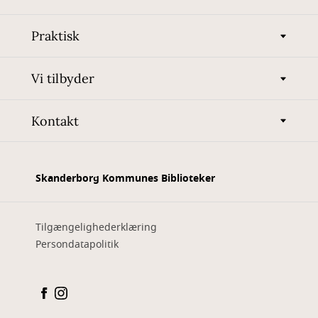
Praktisk
Vi tilbyder
Kontakt
Skanderborg Kommunes Biblioteker
Tilgængelighederklæring
Persondatapolitik