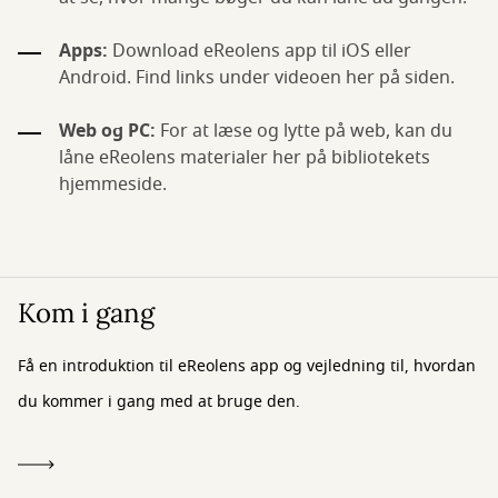
Apps:
Download eReolens app til iOS eller
Android. Find links under videoen her på siden.
Web og PC:
For at læse og lytte på web, kan du
låne eReolens materialer her på bibliotekets
hjemmeside.
Kom i gang
Få en introduktion til eReolens app og vejledning til, hvordan
du kommer i gang med at bruge den.