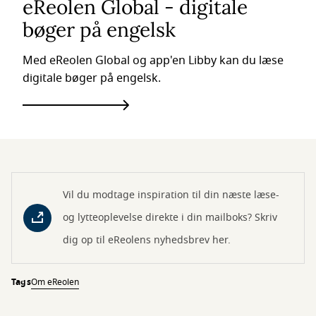
eReolen Global - digitale
bøger på engelsk
Med eReolen Global og app'en Libby kan du læse
digitale bøger på engelsk.
Vil du modtage inspiration til din næste læse-
og lytteoplevelse direkte i din mailboks? Skriv
dig op til eReolens nyhedsbrev her.
Tags
Om eReolen