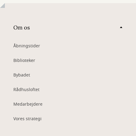
Om os
Åbningstider
Biblioteker
Bybadet
Rådhusloftet
Medarbejdere
Vores strategi