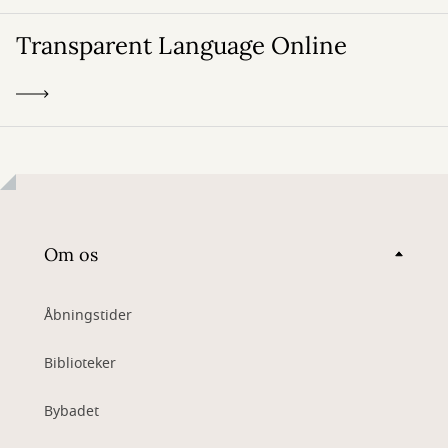
Transparent Language Online
Om os
Åbningstider
Biblioteker
Bybadet