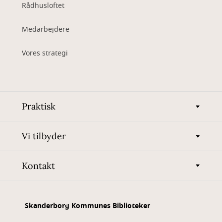
Rådhusloftet
Medarbejdere
Vores strategi
Praktisk
Vi tilbyder
Kontakt
Skanderborg Kommunes Biblioteker