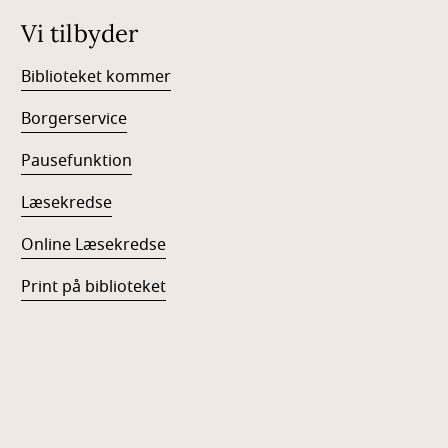
Vi tilbyder
Biblioteket kommer
Borgerservice
Pausefunktion
Læsekredse
Online Læsekredse
Print på biblioteket