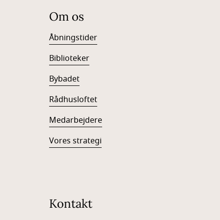
Om os
Åbningstider
Biblioteker
Bybadet
Rådhusloftet
Medarbejdere
Vores strategi
Kontakt