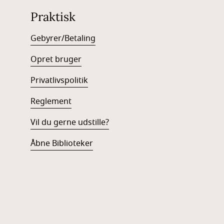
Praktisk
Gebyrer/Betaling
Opret bruger
Privatlivspolitik
Reglement
Vil du gerne udstille?
Åbne Biblioteker