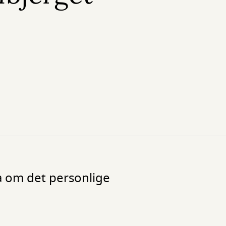
a om det personlige