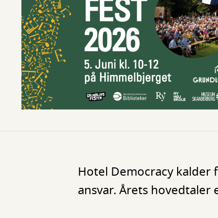
Hotel Democracy kalder f
ansvar. Årets hovedtaler