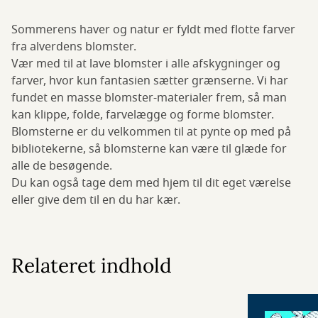
Sommerens haver og natur er fyldt med flotte farver
fra alverdens blomster.
Vær med til at lave blomster i alle afskygninger og
farver, hvor kun fantasien sætter grænserne. Vi har
fundet en masse blomster-materialer frem, så man
kan klippe, folde, farvelægge og forme blomster.
Blomsterne er du velkommen til at pynte op med på
bibliotekerne, så blomsterne kan være til glæde for
alle de besøgende.
Du kan også tage dem med hjem til dit eget værelse
eller give dem til en du har kær.
Relateret indhold