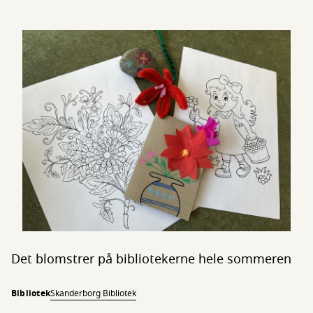
Det blomstrer på bibliotekerne hele sommeren
Bibliotek
Skanderborg Bibliotek