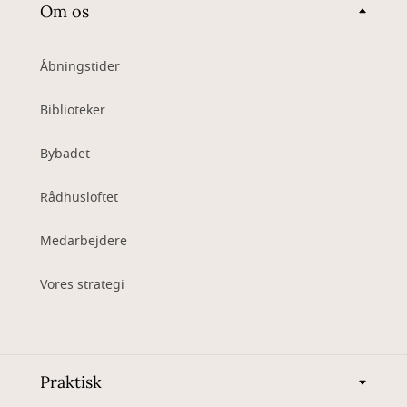
Om os
Åbningstider
Biblioteker
Bybadet
Rådhusloftet
Medarbejdere
Vores strategi
Praktisk