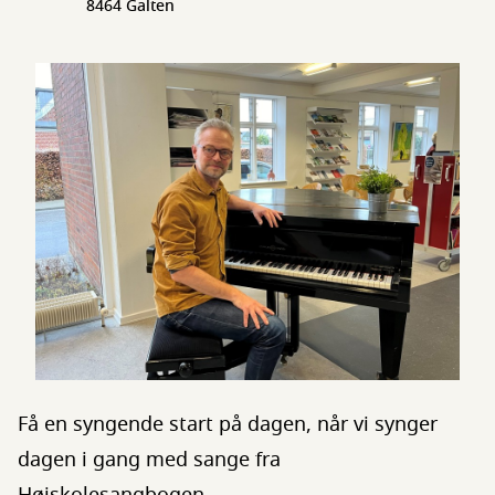
8464 Galten
Få en syngende start på dagen, når vi synger
dagen i gang med sange fra