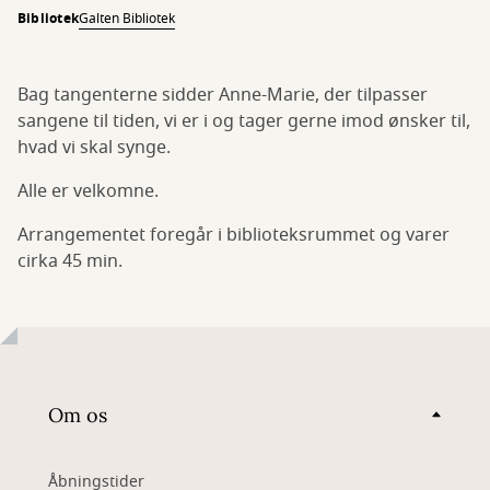
Bibliotek
Galten Bibliotek
Bag tangenterne sidder Anne-Marie, der tilpasser
sangene til tiden, vi er i og tager gerne imod ønsker til,
hvad vi skal synge.
Alle er velkomne.
Arrangementet foregår i biblioteksrummet og varer
cirka 45 min.
Om os
Åbningstider