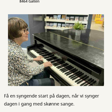
8464 Galten
Få en syngende start på dagen, når vi synger
dagen i gang med skønne sange.