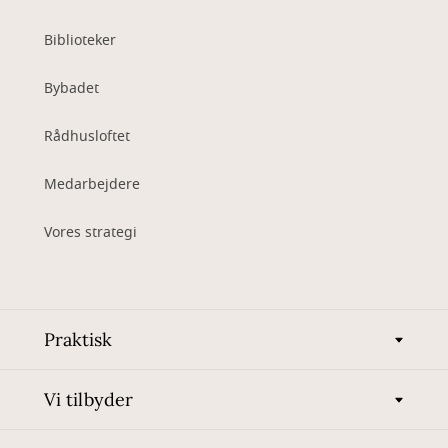
Biblioteker
Bybadet
Rådhusloftet
Medarbejdere
Vores strategi
Praktisk
Vi tilbyder