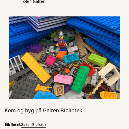
8464 Galten
Kom og byg på Galten Bibliotek
Bibliotek
Galten Bibliotek