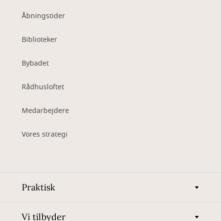
Åbningstider
Biblioteker
Bybadet
Rådhusloftet
Medarbejdere
Vores strategi
Praktisk
Vi tilbyder