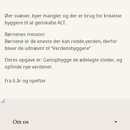
Øer svæver, byer mangler og der er brug for kreative
byggere til at genskabe ALT.
Børnenes mission:
Børnene er de eneste der kan redde verden, derfor
bliver de udnævnt til ”Verdensbyggere”
Deres opgave er: Genopbygge de ødelagte steder, og
opfinde nye verdener.
Fra 6 år og opefter
Om os