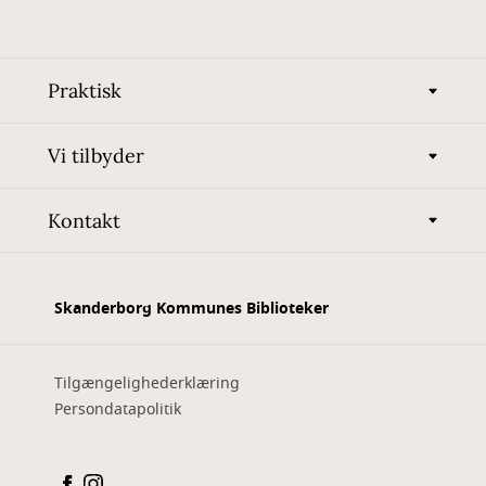
Praktisk
Vi tilbyder
Kontakt
Skanderborg Kommunes Biblioteker
Tilgængelighederklæring
Persondatapolitik