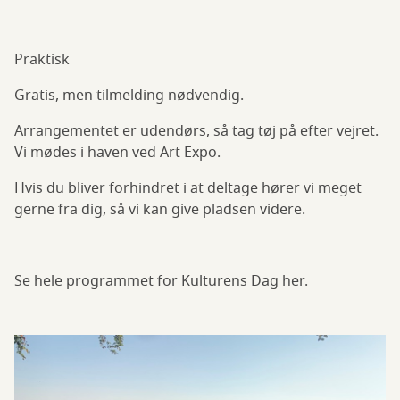
Praktisk
Gratis, men tilmelding nødvendig.
Arrangementet er udendørs, så tag tøj på efter vejret.
Vi mødes i haven ved Art Expo.
Hvis du bliver forhindret i at deltage hører vi meget
gerne fra dig, så vi kan give pladsen videre.
Se hele programmet for Kulturens Dag
her
.