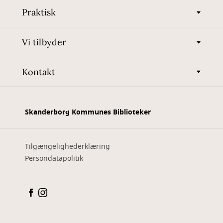
Praktisk
Vi tilbyder
Kontakt
Skanderborg Kommunes Biblioteker
Tilgængelighederklæring
Persondatapolitik