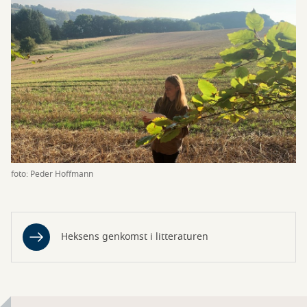
foto: Peder Hoffmann
Heksens genkomst i litteraturen