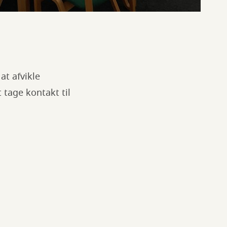
at afvikle
 tage kontakt til