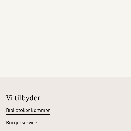
Vi tilbyder
Biblioteket kommer
Borgerservice