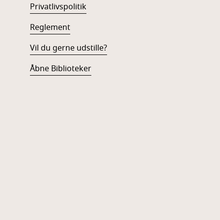
Privatlivspolitik
Reglement
Vil du gerne udstille?
Åbne Biblioteker