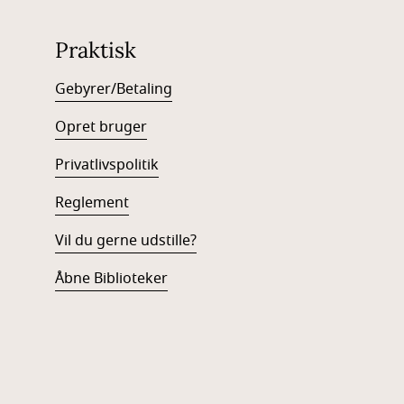
Praktisk
Gebyrer/Betaling
Opret bruger
Privatlivspolitik
Reglement
Vil du gerne udstille?
Åbne Biblioteker