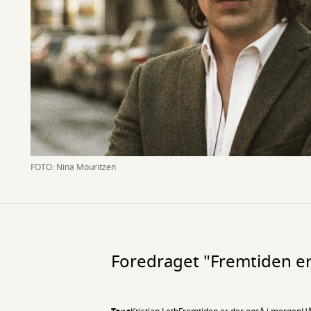
FOTO: Nina Mouritzen
Foredraget "Fremtiden er