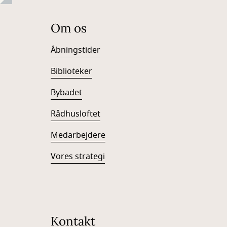
Om os
Åbningstider
Biblioteker
Bybadet
Rådhusloftet
Medarbejdere
Vores strategi
Kontakt