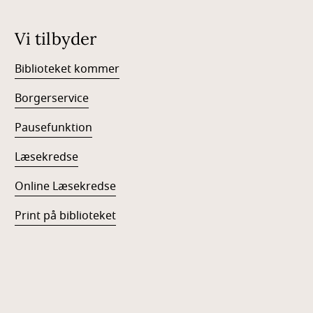
Vi tilbyder
Biblioteket kommer
Borgerservice
Pausefunktion
Læsekredse
Online Læsekredse
Print på biblioteket