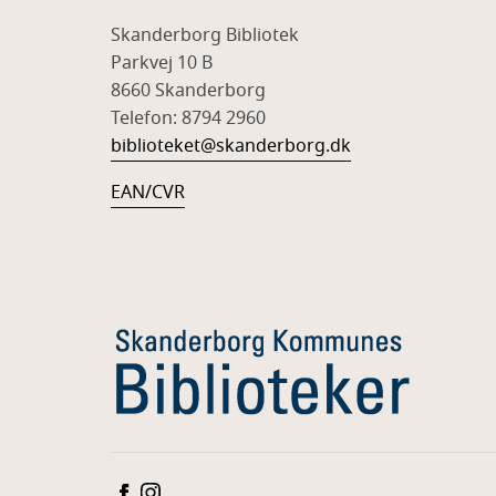
Skanderborg Bibliotek
Parkvej 10 B
8660 Skanderborg
Telefon: 8794 2960
biblioteket@skanderborg.dk
EAN/CVR