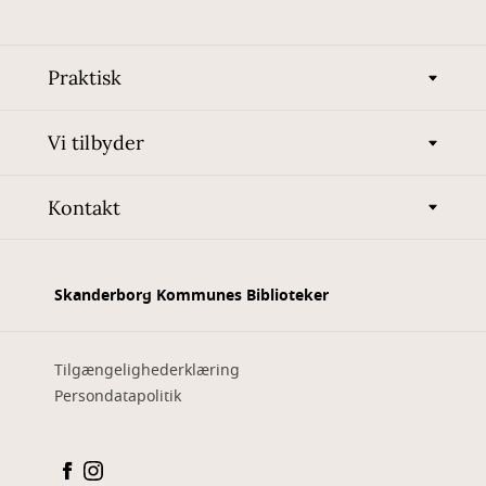
Praktisk
Vi tilbyder
Kontakt
Skanderborg Kommunes Biblioteker
Tilgængelighederklæring
Persondatapolitik