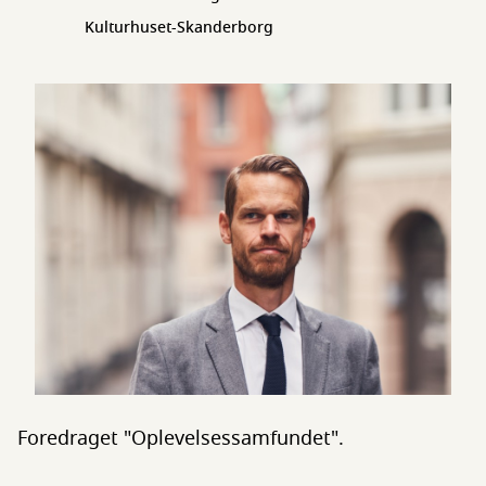
Kulturhuset-Skanderborg
Foredraget "Oplevelsessamfundet".