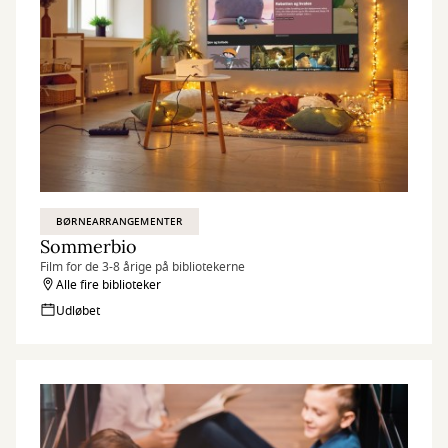
BØRNEARRANGEMENTER
Sommerbio
Film for de 3-8 årige på bibliotekerne
Alle fire biblioteker
Udløbet