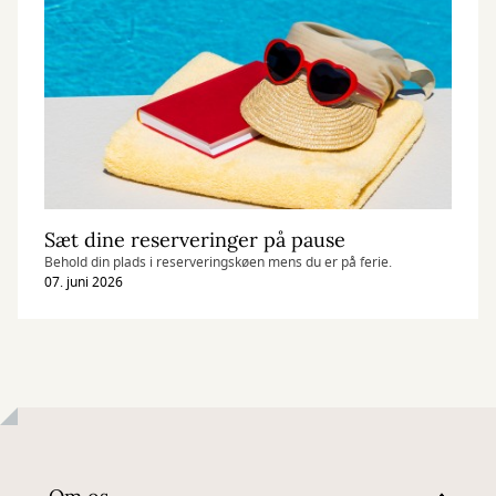
Sæt dine reserveringer på pause
Behold din plads i reserveringskøen mens du er på ferie.
07. juni 2026