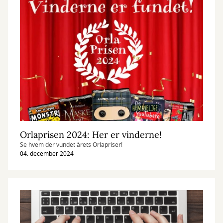
Orlaprisen 2024: Her er vinderne!
Se hvem der vundet årets Orlapriser!
04. december 2024