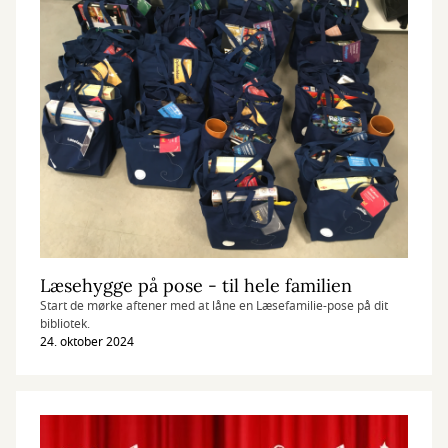
Læsehygge på pose - til hele familien
Start de mørke aftener med at låne en Læsefamilie-pose på dit
bibliotek.
24. oktober 2024