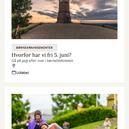
BØRNEARRANGEMENTER
Hvorfor har vi fri 5. juni?
Gå på jagt efter svar i børnebiblioteket
Udløbet