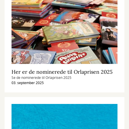
Her er de nominerede til Orlaprisen 2025
Se de nominerede til Orlaprisen 2025
03. september 2025