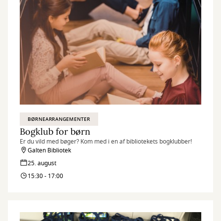
BØRNEARRANGEMENTER
Bogklub for børn
Er du vild med bøger? Kom med i en af bibliotekets bogklubber!
Galten Bibliotek
25. august
15:30 - 17:00