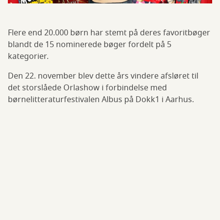
Flere end 20.000 børn har stemt på deres favoritbøger
blandt de 15 nominerede bøger fordelt på 5
kategorier.
Den 22. november blev dette års vindere afsløret til
det storslåede Orlashow i forbindelse med
børnelitteraturfestivalen Albus på Dokk1 i Aarhus.