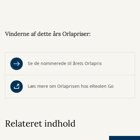
Vinderne af dette års Orlapriser:
Se de nominerede til årets Orlapris
Læs mere om Orlaprisen hos eReolen Go
Relateret indhold