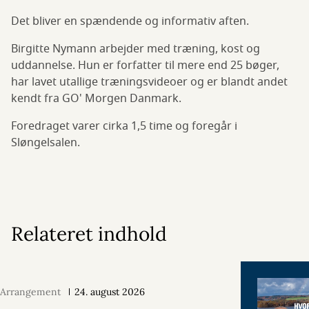
Det bliver en spændende og informativ aften.
Birgitte Nymann arbejder med træning, kost og
uddannelse. Hun er forfatter til mere end 25 bøger,
har lavet utallige træningsvideoer og er blandt andet
kendt fra GO' Morgen Danmark.
Foredraget varer cirka 1,5 time og foregår i
Sløngelsalen.
Relateret indhold
Arrangement
24. august 2026