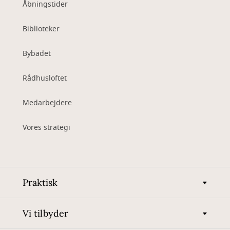
Åbningstider
Biblioteker
Bybadet
Rådhusloftet
Medarbejdere
Vores strategi
Praktisk
Vi tilbyder