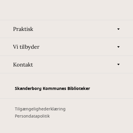
Praktisk
Vi tilbyder
Kontakt
Skanderborg Kommunes Biblioteker
Tilgængelighederklæring
Persondatapolitik