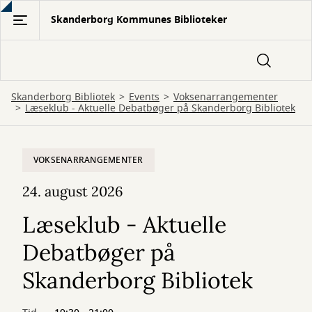
Gå
Skanderborg Kommunes Biblioteker
til
hovedindhold
Skanderborg Bibliotek
Events
Voksenarrangementer
Læseklub - Aktuelle Debatbøger på Skanderborg Bibliotek
VOKSENARRANGEMENTER
24. august 2026
Læseklub - Aktuelle
Debatbøger på
Skanderborg Bibliotek